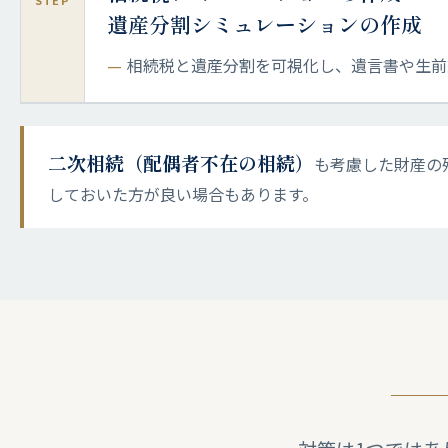
STEP
遺産分割シミュレーションの作成
相続税と遺産分割を可視化し、遺言書や生前
二次相続（配偶者不在の相続）
も考慮した財産の
しておいた方が良い場合もあります。