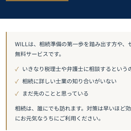
WILLは、相続準備の第一歩を踏み出す方や
無料サービスです。
いきなり税理士や弁護士に相談するという
相続に詳しい士業の知り合いがいない
まだ先のことと思っている
相続は、誰にでも訪れます。対策は早いほど効
にお元気なうちにご利用ください。