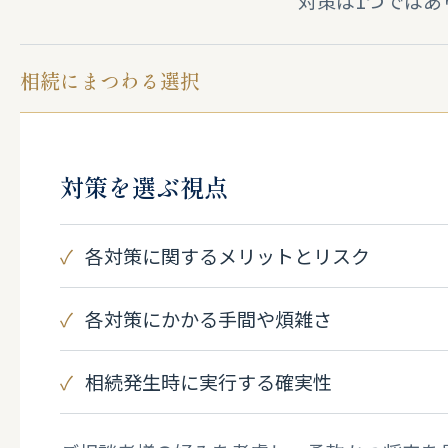
対策は1つではあ
相続にまつわる選択
対策を選ぶ視点
各対策に関するメリットとリスク
各対策にかかる手間や煩雑さ
相続発生時に実行する確実性