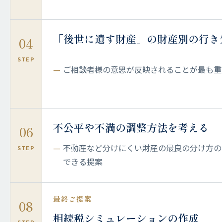
「後世に遺す財産」の財産別の行き
04
STEP
ご相談者様の意思が反映されることが最も重
不公平や不満の調整方法を考える
06
不動産など分けにくい財産の最良の分け方の
STEP
できる提案
最終ご提案
08
相続税シミュレーションの作成