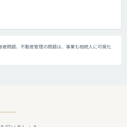
継者問題、不動産管理の問題は、事業も相続人に可視化