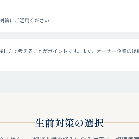
対策にご活用ください
残し方で考えることがポイントです。また、オーナー企業の後
生前対策の選択