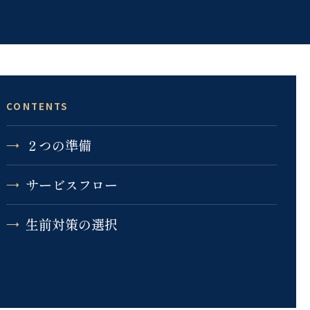
CONTENTS
２つの準備
サービスフロー
生前対策の選択