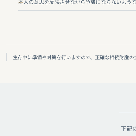
本人の意思を反映させながら争族にならないよう
生存中に準備や対策を行いますので、正確な相続財産の
下記