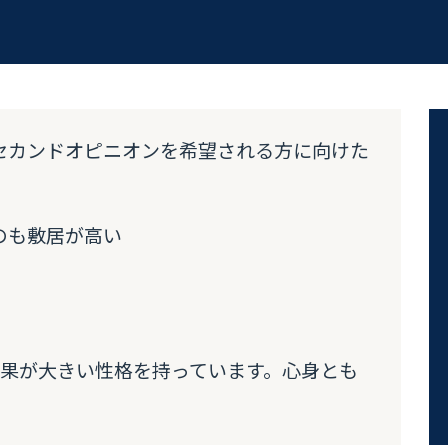
、セカンドオピニオンを希望される方に向けた
のも敷居が高い
果が大きい性格を持っています。心身とも