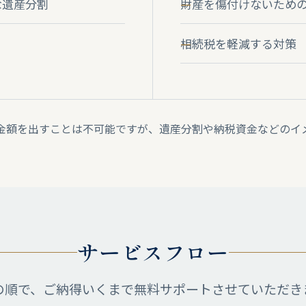
な遺産分割
財産を傷付けないため
相続税を軽減する対策
金額を出すことは不可能ですが、遺産分割や納税資金などのイ
サービスフロー
の順で、ご納得いくまで無料サポートさせていただき