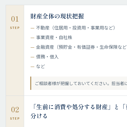
財産全体の現状把握
01
不動産（住居用・投資用・事業用など）
STEP
事業資産・自社株
金融資産（預貯金・有価証券・生命保険など
債務・借入
など
ご相談者様が把握しておいてください。担当者
「生前に消費や処分する財産」と「
02
分ける
STEP